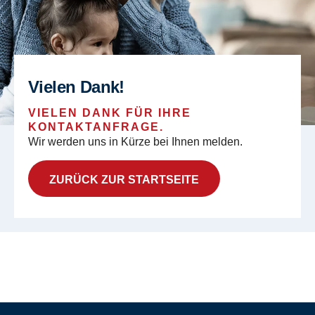
Vielen Dank!
VIELEN DANK FÜR IHRE
KONTAKTANFRAGE.
Wir werden uns in Kürze bei Ihnen melden.
ZURÜCK ZUR STARTSEITE