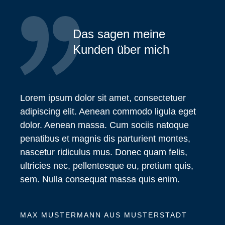
Das sagen meine
Kunden über mich
Lorem ipsum dolor sit amet, consectetuer
adipiscing elit. Aenean commodo ligula eget
dolor. Aenean massa. Cum sociis natoque
penatibus et magnis dis parturient montes,
nascetur ridiculus mus. Donec quam felis,
ultricies nec, pellentesque eu, pretium quis,
sem. Nulla consequat massa quis enim.
MAX MUSTERMANN AUS MUSTERSTADT