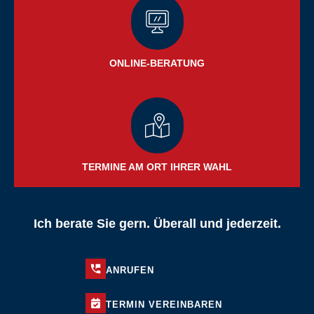
ONLINE-BERATUNG
TERMINE AM ORT IHRER WAHL
Ich berate Sie gern. Überall und jederzeit.
ANRUFEN
TERMIN
VEREINBAREN