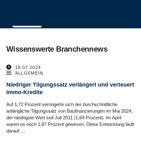
Wissenswerte Branchennews
18.07.2024
ALLGEMEIN
Niedriger Tilgungssatz verlängert und verteuert
Immo-Kredite
Auf 1,72 Prozent verringerte sich der durchschnittliche
anfängliche Tilgungssatz von Baufinanzierungen im Mai 2024,
der niedrigste Wert seit Juli 2011 (1,64 Prozent). Im April
waren es noch 1,87 Prozent gewesen. Diese Entwicklung läuft
darauf …