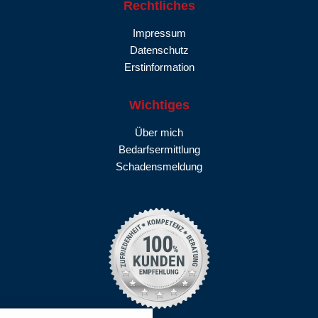
Rechtliches
Impressum
Datenschutz
Erstinformation
Wichtiges
Über mich
Bedarfsermittlung
Schadensmeldung
nstellungen