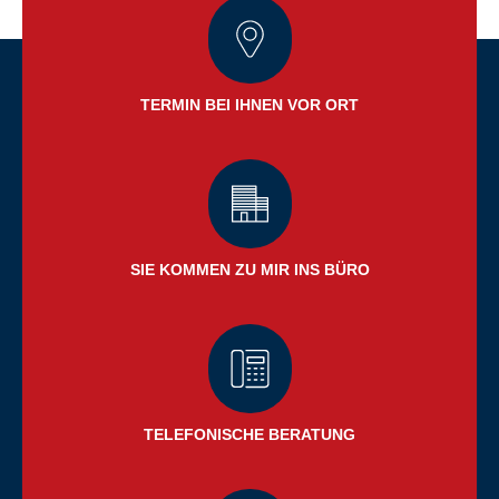
TERMIN BEI IHNEN VOR ORT
SIE KOMMEN ZU MIR INS BÜRO
TELEFONISCHE BERATUNG