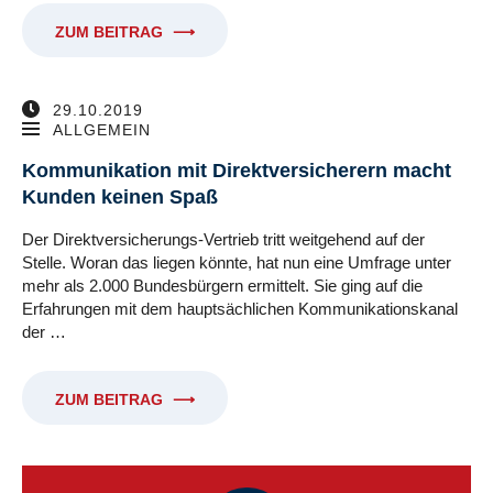
ZUM BEITRAG
⟶
29.10.2019
ALLGEMEIN
Kommunikation mit Direktversicherern macht
Kunden keinen Spaß
Der Direktversicherungs-Vertrieb tritt weitgehend auf der
Stelle. Woran das liegen könnte, hat nun eine Umfrage unter
mehr als 2.000 Bundesbürgern ermittelt. Sie ging auf die
Erfahrungen mit dem hauptsächlichen Kommunikationskanal
der …
ZUM BEITRAG
⟶